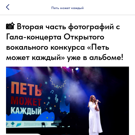
Петь может каждый
📸 Вторая часть фотографий с
Гала-концерта Открытого
вокального конкурса «Петь
может каждый» уже в альбоме!