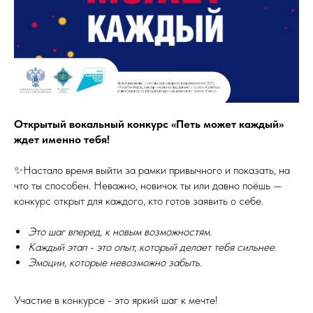
Открытый вокальный конкурс «Петь может каждый»
ждет именно тебя!
✨Настало время выйти за рамки привычного и показать, на
что ты способен. Неважно, новичок ты или давно поёшь —
конкурс открыт для каждого, кто готов заявить о себе.
Это шаг вперед, к новым возможностям.
Каждый этап - это опыт, который делает тебя сильнее.
Эмоции, которые невозможно забыть.
Участие в конкурсе - это яркий шаг к мечте!