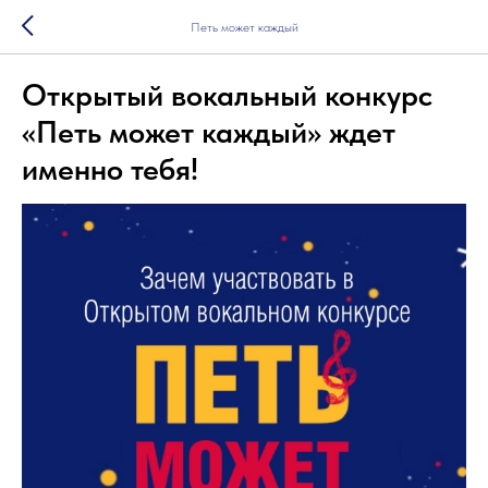
Петь может каждый
Открытый вокальный конкурс
«Петь может каждый» ждет
именно тебя!