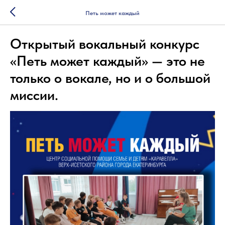
Петь может каждый
Открытый вокальный конкурс
«Петь может каждый» — это не
только о вокале, но и о большой
миссии.