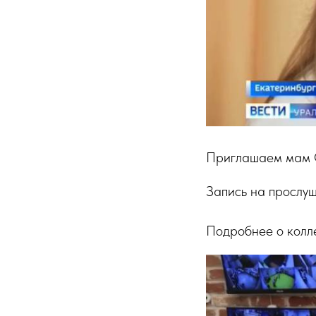
Приглашаем мам О
Запись на прослу
Подробнее о колл