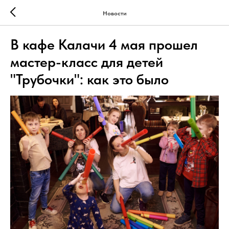
Новости
В кафе Калачи 4 мая прошел
мастер-класс для детей
"Трубочки": как это было