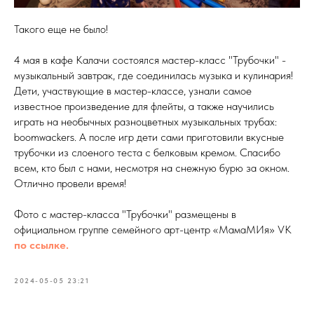
Такого еще не было!
4 мая в кафе Калачи состоялся мастер-класс "Трубочки" -
музыкальный завтрак, где соединилась музыка и кулинария!
Дети, участвующие в мастер-классе, узнали самое
известное произведение для флейты, а также научились
играть на необычных разноцветных музыкальных трубах:
boomwackers. А после игр дети сами приготовили вкусные
трубочки из слоеного теста с белковым кремом. Спасибо
всем, кто был с нами, несмотря на снежную бурю за окном.
Отлично провели время!
Фото с мастер-класса "Трубочки" размещены в
официальном группе семейного арт-центр «МамаМИя» VK
по ссылке.
2024-05-05 23:21