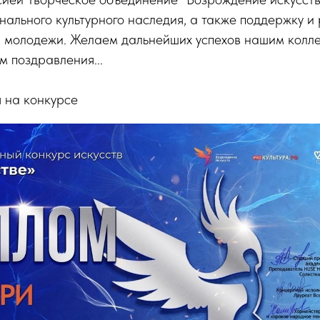
ального культурного наследия, а также поддержку и
 молодежи. Желаем дальнейших успехов нашим коллег
 поздравления...
 на конкурсе