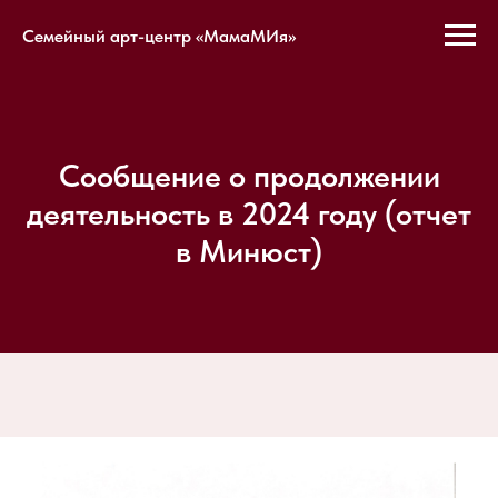
Семейный арт-центр «МамаМИя»
Сообщение о продолжении
деятельность в 2024 году (отчет
в Минюст)